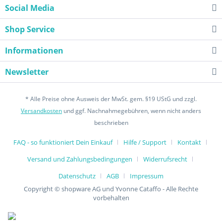
Social Media
Shop Service
Informationen
Newsletter
* Alle Preise ohne Ausweis der MwSt. gem. §19 UStG und zzgl.
Versandkosten
und ggf. Nachnahmegebühren, wenn nicht anders
beschrieben
FAQ - so funktioniert Dein Einkauf
Hilfe / Support
Kontakt
Versand und Zahlungsbedingungen
Widerrufsrecht
Datenschutz
AGB
Impressum
Copyright © shopware AG und Yvonne Cataffo - Alle Rechte
vorbehalten