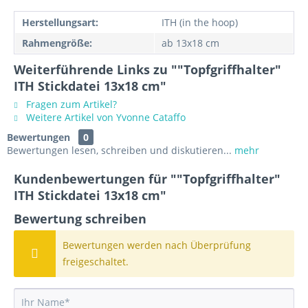
Herstellungsart:
ITH (in the hoop)
Rahmengröße:
ab 13x18 cm
Weiterführende Links zu ""Topfgriffhalter"
ITH Stickdatei 13x18 cm"
Fragen zum Artikel?
Weitere Artikel von Yvonne Cataffo
Bewertungen
0
Bewertungen lesen, schreiben und diskutieren...
mehr
Kundenbewertungen für ""Topfgriffhalter"
ITH Stickdatei 13x18 cm"
Bewertung schreiben
Bewertungen werden nach Überprüfung
freigeschaltet.