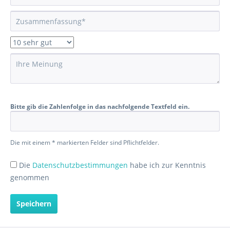
Bitte gib die Zahlenfolge in das nachfolgende Textfeld ein.
Die mit einem * markierten Felder sind Pflichtfelder.
Die
Datenschutzbestimmungen
habe ich zur Kenntnis
genommen
Speichern