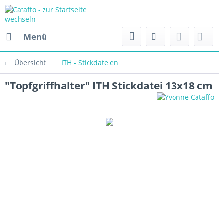
Menü
Übersicht
ITH - Stickdateien
"Topfgriffhalter" ITH Stickdatei 13x18 cm