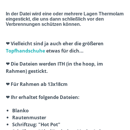
In der Datei wird
eine oder mehrere Lagen Thermolam
eingestickt, die uns dann schließlich vor den
Verbrennungen schützen können.
❤ Vielleicht sind ja auch eher die größeren
Topfhandschuhe
etwas für dich...
❤ Die Dateien werden ITH (in the hoop, im
Rahmen) gestickt.
❤ Für Rahmen ab 13x18cm
❤ Ihr erhaltet folgende Dateien:
Blanko
Rautenmuster
Schriftzug: "Hot Pot"