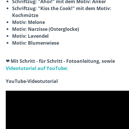
Schriftzug: "Ahoi!" mit dem Motiv: Anker
Schriftzug: "Kiss the Cook!" mit dem Motiv:
Kochmütze
Motiv: Melone
Motiv: Narzisse (Osterglocke)
Motiv: Lavendel
Motiv: Blumenwiese
❤ Mit Schritt - für Schritt - Fotoanleitung, sowie
Videotutorial auf YouTube:
YouTube-Videotutorial