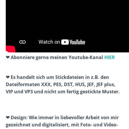
❤ Abonniere gerne meinen Youtube-Kanal
HIER
❤ Es handelt sich um Stickdateien in z.B. den
Dateiformaten XXX, PES, DST, HUS, JEF, JEF plus,
VIP und VP3 und nicht um fertig gestickte Muster.
❤ Design: Wie immer in liebevoller Arbeit von mir
gezeichnet und digitalisiert, mit Foto- und Video-