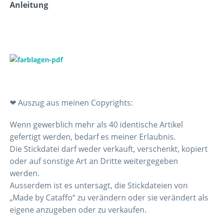
Anleitung
❤ Auszug aus meinen Copyrights:
Wenn gewerblich mehr als 40 identische Artikel
gefertigt werden, bedarf es meiner Erlaubnis.
Die Stickdatei darf weder verkauft, verschenkt, kopiert
oder auf sonstige Art an Dritte weitergegeben
werden.
Ausserdem ist es untersagt, die Stickdateien von
„Made by Cataffo“ zu verändern oder sie verändert als
eigene anzugeben oder zu verkaufen.