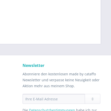
Newsletter
Abonniere den kostenlosen made by cataffo
Newsletter und verpasse keine Neuigkeit oder
Aktion mehr aus meinem Shop.
Die
Datenschutzbestimmungen
habe ich zur