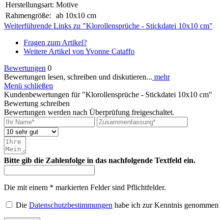
Herstellungsart:
Motive
Rahmengröße:
ab 10x10 cm
Weiterführende Links zu "Klorollensprüche - Stickdatei 10x10 cm"
Fragen zum Artikel?
Weitere Artikel von Yvonne Cataffo
Bewertungen
0
Bewertungen lesen, schreiben und diskutieren...
mehr
Menü schließen
Kundenbewertungen für "Klorollensprüche - Stickdatei 10x10 cm"
Bewertung schreiben
Bewertungen werden nach Überprüfung freigeschaltet.
Bitte gib die Zahlenfolge in das nachfolgende Textfeld ein.
Die mit einem * markierten Felder sind Pflichtfelder.
Die
Datenschutzbestimmungen
habe ich zur Kenntnis genommen