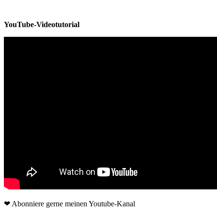
YouTube-Videotutorial
❤ Abonniere gerne meinen Youtube-Kanal