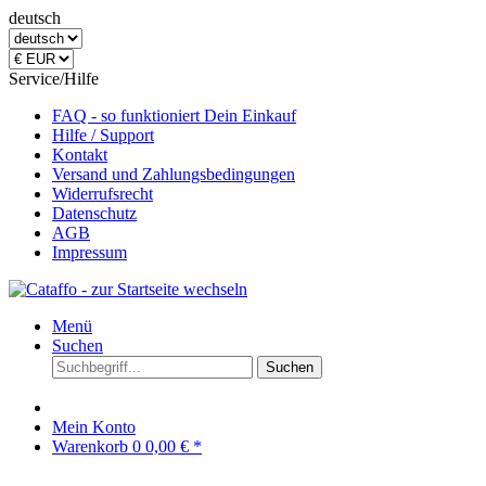
deutsch
Service/Hilfe
FAQ - so funktioniert Dein Einkauf
Hilfe / Support
Kontakt
Versand und Zahlungsbedingungen
Widerrufsrecht
Datenschutz
AGB
Impressum
Menü
Suchen
Suchen
Mein Konto
Warenkorb
0
0,00 € *