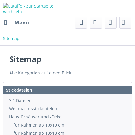
Menü
Sitemap
Sitemap
Alle Kategorien auf einen Blick
Stickdateien
3D-Dateien
Weihnachtsstickdateien
Haustürhäuser und -Deko
für Rahmen ab 10x10 cm
für Rahmen ab 13x18 cm