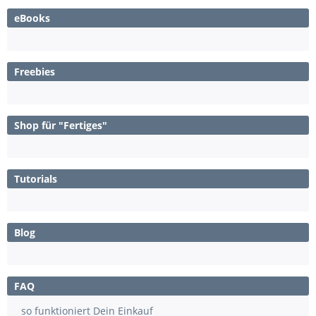
eBooks
Freebies
Shop für "Fertiges"
Tutorials
Blog
FAQ
so funktioniert Dein Einkauf