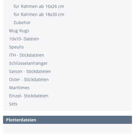
für Rahmen ab 16x26 cm
für Rahmen ab 18x30 cm
Zubehör
Mug Rugs
10x10- Dateien
Speulis
ITH - Stickdateien
Schlüsselanhänger
Saison - Stickdateien
Oster - Stickdateien
Maritimes
Einzel- Stickdateien
Sets
Plotterdateien