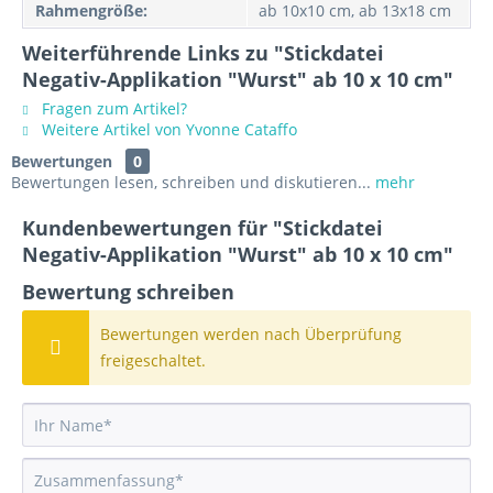
Rahmengröße:
ab 10x10 cm, ab 13x18 cm
Weiterführende Links zu "Stickdatei
Negativ-Applikation "Wurst" ab 10 x 10 cm"
Fragen zum Artikel?
Weitere Artikel von Yvonne Cataffo
Bewertungen
0
Bewertungen lesen, schreiben und diskutieren...
mehr
Kundenbewertungen für "Stickdatei
Negativ-Applikation "Wurst" ab 10 x 10 cm"
Bewertung schreiben
Bewertungen werden nach Überprüfung
freigeschaltet.