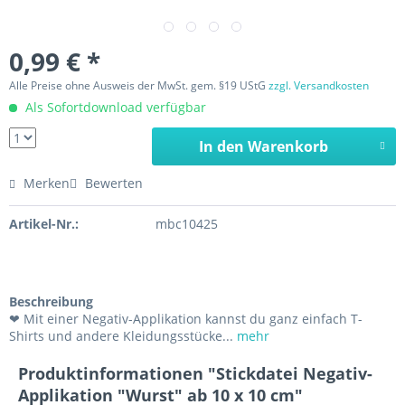
0,99 € *
Alle Preise ohne Ausweis der MwSt. gem. §19 UStG
zzgl. Versandkosten
Als Sofortdownload verfügbar
In den Warenkorb
Merken
Bewerten
Artikel-Nr.:
mbc10425
Beschreibung
❤ Mit einer Negativ-Applikation kannst du ganz einfach T-
Shirts und andere Kleidungsstücke...
mehr
Produktinformationen "Stickdatei Negativ-
Applikation "Wurst" ab 10 x 10 cm"