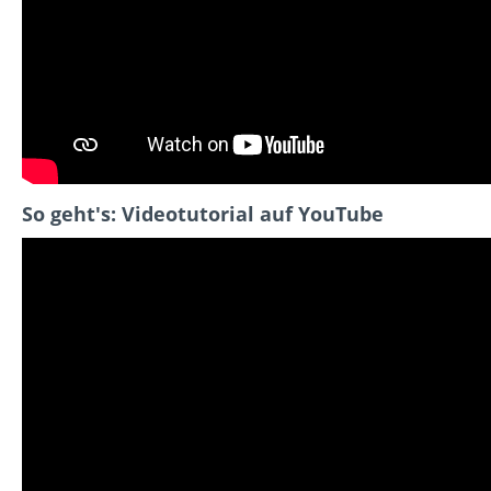
So geht's: Videotutorial auf YouTube