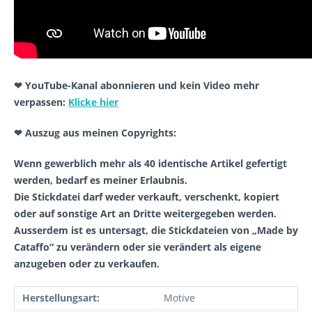
❤ YouTube-Kanal abonnieren und kein Video mehr
verpassen:
Klicke hier
❤ Auszug aus meinen Copyrights:
Wenn gewerblich mehr als 40 identische Artikel gefertigt
werden, bedarf es meiner Erlaubnis.
Die Stickdatei darf weder verkauft, verschenkt, kopiert
oder auf sonstige Art an Dritte weitergegeben werden.
Ausserdem ist es untersagt, die Stickdateien von „Made by
Cataffo“ zu verändern oder sie verändert als eigene
anzugeben oder zu verkaufen.
Herstellungsart:
Motive