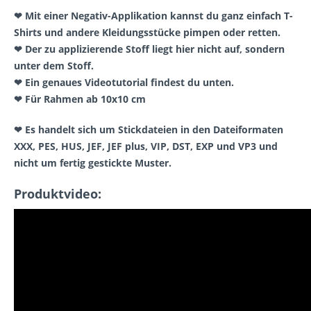
❤ Mit einer Negativ-Applikation kannst du ganz einfach T-
Shirts und andere Kleidungsstücke pimpen oder retten.
❤ Der zu applizierende Stoff liegt hier nicht auf, sondern
unter dem Stoff.
❤ Ein genaues Videotutorial findest du unten.
❤ Für Rahmen ab 10x10 cm
❤ Es handelt sich um Stickdateien in den Dateiformaten
XXX, PES, HUS, JEF, JEF plus, VIP, DST, EXP und VP3 und
nicht um fertig gestickte Muster.
Produktvideo: