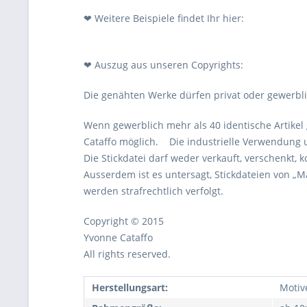
❤ Weitere Beispiele findet Ihr hier:
❤ Auszug aus unseren Copyrights:
Die genähten Werke dürfen privat oder gewerbli
Wenn gewerblich mehr als 40 identische Artikel 
Cataffo möglich. Die industrielle Verwendung 
Die Stickdatei darf weder verkauft, verschenkt, 
Ausserdem ist es untersagt, Stickdateien von „
werden strafrechtlich verfolgt.
Copyright © 2015
Yvonne Cataffo
All rights reserved.
Herstellungsart:
Motiv