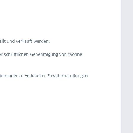
ellt und verkauft werden.
iner schriftlichen Genehmigung von Yvonne
ugeben oder zu verkaufen. Zuwiderhandlungen