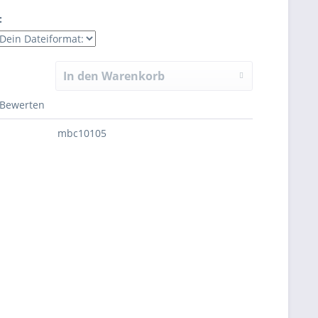
:
In den Warenkorb
Bewerten
mbc10105