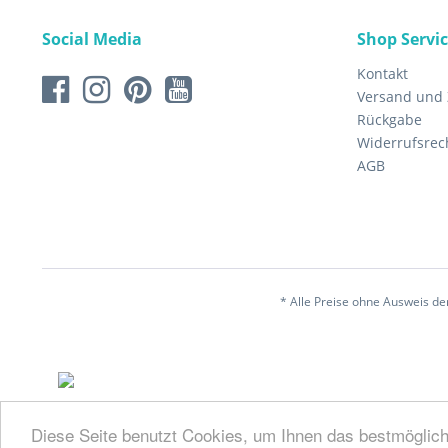
Social Media
Shop Servi
Kontakt
Versand und
Rückgabe
Widerrufsrec
AGB
* Alle Preise ohne Ausweis d
Diese Seite benutzt Cookies, um Ihnen das bestmöglich