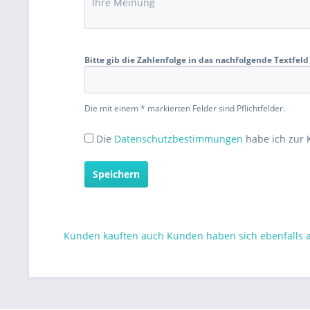
Bitte gib die Zahlenfolge in das nachfolgende Textfeld 
Die mit einem * markierten Felder sind Pflichtfelder.
Die
Datenschutzbestimmungen
habe ich zur
Speichern
Kunden kauften auch
Kunden haben sich ebenfalls