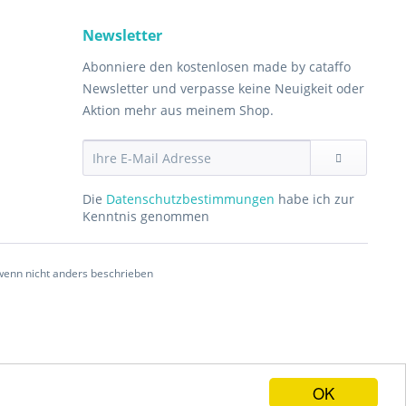
Newsletter
Abonniere den kostenlosen made by cataffo
Newsletter und verpasse keine Neuigkeit oder
Aktion mehr aus meinem Shop.
Die
Datenschutzbestimmungen
habe ich zur
Kenntnis genommen
enn nicht anders beschrieben
OK