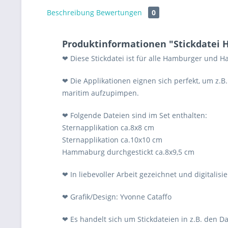
Beschreibung
Bewertungen
0
Produktinformationen "Stickdatei 
❤ Diese Stickdatei ist für alle Hamburger und 
❤ Die Applikationen eignen sich perfekt, um z.B
maritim aufzupimpen.
❤ Folgende Dateien sind im Set enthalten:
Sternapplikation ca.8x8 cm
Sternapplikation ca.10x10 cm
Hammaburg durchgestickt ca.8x9,5 cm
❤ In liebevoller Arbeit gezeichnet und digitalisie
❤ Grafik/Design: Yvonne Cataffo
❤ Es handelt sich um Stickdateien in z.B. den Da