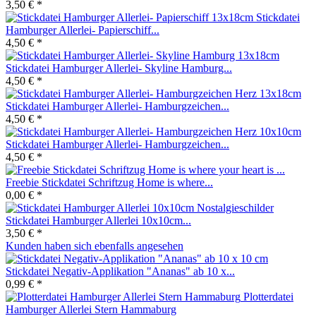
3,50 € *
Stickdatei
Hamburger Allerlei- Papierschiff...
4,50 € *
Stickdatei Hamburger Allerlei- Skyline Hamburg...
4,50 € *
Stickdatei Hamburger Allerlei- Hamburgzeichen...
4,50 € *
Stickdatei Hamburger Allerlei- Hamburgzeichen...
4,50 € *
Freebie Stickdatei Schriftzug Home is where...
0,00 € *
Stickdatei Hamburger Allerlei 10x10cm...
3,50 € *
Kunden haben sich ebenfalls angesehen
Stickdatei Negativ-Applikation "Ananas" ab 10 x...
0,99 € *
Plotterdatei
Hamburger Allerlei Stern Hammaburg