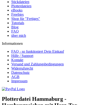
Stickdateien
Plotterdateien
eBooks
Freebies
Shop für "Fertiges"
Tutorials
Blog
FAQ
über mich
Informationen
FAQ - so funktioniert Dein Einkauf
Hilfe / Support
Kontakt
Versand und Zahlungsbedingungen
Widerrufsrecht
Datenschutz
AGB
Impressum
Plotterdatei Hammaburg -