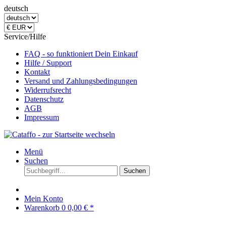
deutsch
Service/Hilfe
FAQ - so funktioniert Dein Einkauf
Hilfe / Support
Kontakt
Versand und Zahlungsbedingungen
Widerrufsrecht
Datenschutz
AGB
Impressum
Menü
Suchen
Suchen
Mein Konto
Warenkorb
0
0,00 € *