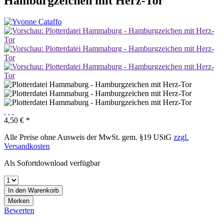
Hamburgzeichen mit Herz-Tor
4,50 € *
Alle Preise ohne Ausweis der MwSt. gem. §19 UStG
zzgl.
Versandkosten
Als Sofortdownload verfügbar
In den Warenkorb
Merken
Bewerten