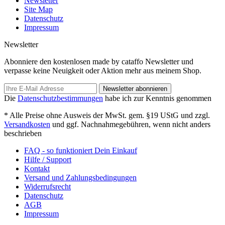
Newsletter
Site Map
Datenschutz
Impressum
Newsletter
Abonniere den kostenlosen made by cataffo Newsletter und
verpasse keine Neuigkeit oder Aktion mehr aus meinem Shop.
Newsletter abonnieren
Die
Datenschutzbestimmungen
habe ich zur Kenntnis genommen
* Alle Preise ohne Ausweis der MwSt. gem. §19 UStG und zzgl.
Versandkosten
und ggf. Nachnahmegebühren, wenn nicht anders
beschrieben
FAQ - so funktioniert Dein Einkauf
Hilfe / Support
Kontakt
Versand und Zahlungsbedingungen
Widerrufsrecht
Datenschutz
AGB
Impressum