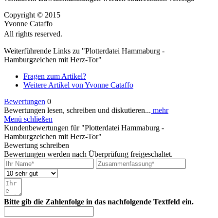
Copyright © 2015
Yvonne Cataffo
All rights reserved.
Weiterführende Links zu "Plotterdatei Hammaburg -
Hamburgzeichen mit Herz-Tor"
Fragen zum Artikel?
Weitere Artikel von Yvonne Cataffo
Bewertungen
0
Bewertungen lesen, schreiben und diskutieren...
mehr
Menü schließen
Kundenbewertungen für "Plotterdatei Hammaburg -
Hamburgzeichen mit Herz-Tor"
Bewertung schreiben
Bewertungen werden nach Überprüfung freigeschaltet.
Bitte gib die Zahlenfolge in das nachfolgende Textfeld ein.