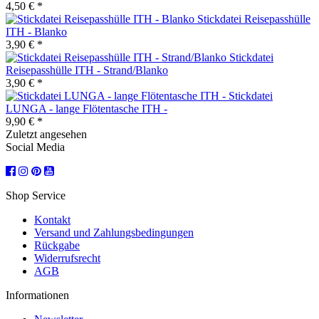
4,50 € *
Stickdatei Reisepasshülle
ITH - Blanko
3,90 € *
Stickdatei
Reisepasshülle ITH - Strand/Blanko
3,90 € *
Stickdatei
LUNGA - lange Flötentasche ITH -
9,90 € *
Zuletzt angesehen
Social Media
Shop Service
Kontakt
Versand und Zahlungsbedingungen
Rückgabe
Widerrufsrecht
AGB
Informationen