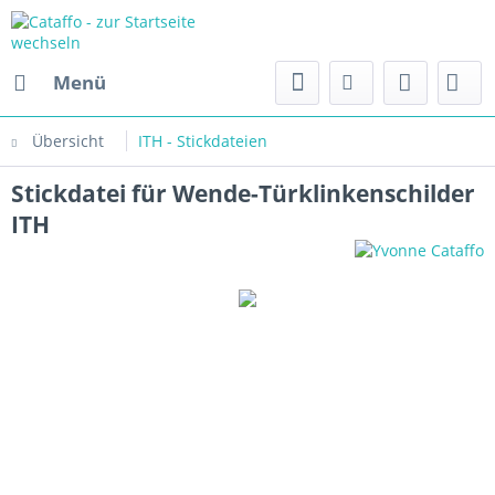
Menü
Übersicht
ITH - Stickdateien
Stickdatei für Wende-Türklinkenschilder
ITH