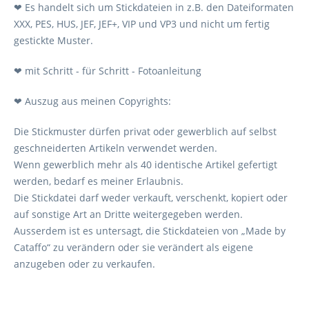
❤ Es handelt sich um Stickdateien in z.B. den Dateiformaten
XXX, PES, HUS, JEF, JEF+, VIP und VP3 und nicht um fertig
gestickte Muster.
❤ mit Schritt - für Schritt - Fotoanleitung
❤ Auszug aus meinen Copyrights:
Die Stickmuster dürfen privat oder gewerblich auf selbst
geschneiderten Artikeln verwendet werden.
Wenn gewerblich mehr als 40 identische Artikel gefertigt
werden, bedarf es meiner Erlaubnis.
Die Stickdatei darf weder verkauft, verschenkt, kopiert oder
auf sonstige Art an Dritte weitergegeben werden.
Ausserdem ist es untersagt, die Stickdateien von „Made by
Cataffo“ zu verändern oder sie verändert als eigene
anzugeben oder zu verkaufen.