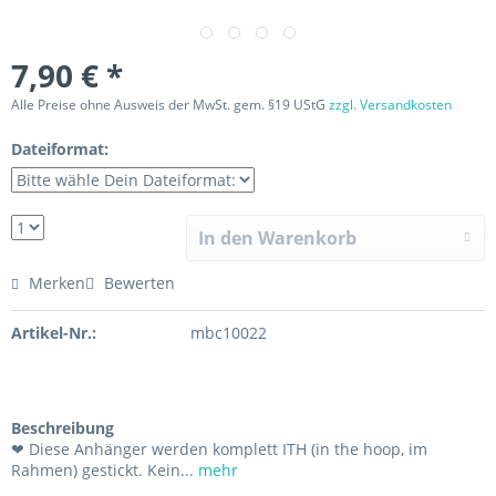
7,90 € *
Alle Preise ohne Ausweis der MwSt. gem. §19 UStG
zzgl. Versandkosten
Dateiformat:
In den Warenkorb
Merken
Bewerten
Artikel-Nr.:
mbc10022
Beschreibung
❤ Diese Anhänger werden komplett ITH (in the hoop, im
Rahmen) gestickt. Kein...
mehr