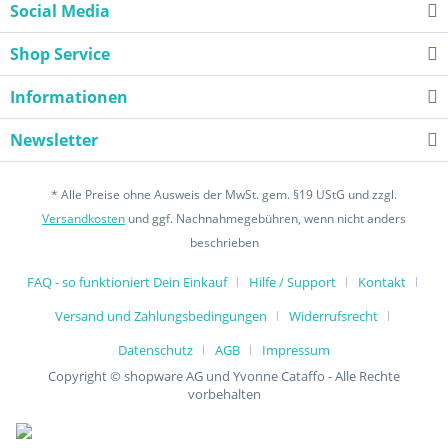
Social Media
Shop Service
Informationen
Newsletter
* Alle Preise ohne Ausweis der MwSt. gem. §19 UStG und zzgl.
Versandkosten
und ggf. Nachnahmegebühren, wenn nicht anders
beschrieben
FAQ - so funktioniert Dein Einkauf
Hilfe / Support
Kontakt
Versand und Zahlungsbedingungen
Widerrufsrecht
Datenschutz
AGB
Impressum
Copyright © shopware AG und Yvonne Cataffo - Alle Rechte
vorbehalten