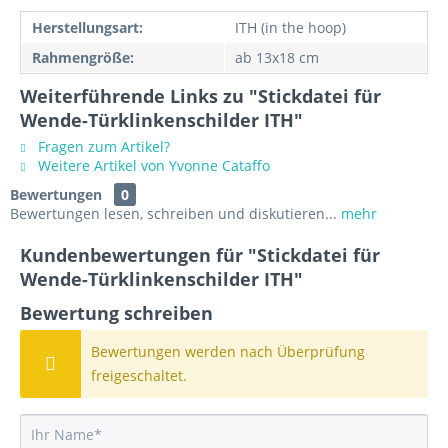
Herstellungsart:
ITH (in the hoop)
Rahmengröße:
ab 13x18 cm
Weiterführende Links zu "Stickdatei für
Wende-Türklinkenschilder ITH"
Fragen zum Artikel?
Weitere Artikel von Yvonne Cataffo
Bewertungen
0
Bewertungen lesen, schreiben und diskutieren...
mehr
Kundenbewertungen für "Stickdatei für
Wende-Türklinkenschilder ITH"
Bewertung schreiben
Bewertungen werden nach Überprüfung
freigeschaltet.