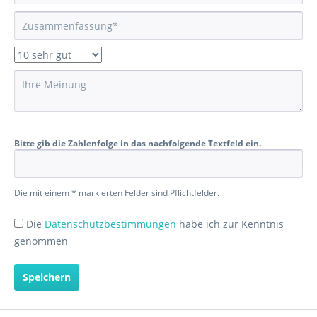
Bitte gib die Zahlenfolge in das nachfolgende Textfeld ein.
Die mit einem * markierten Felder sind Pflichtfelder.
Die
Datenschutzbestimmungen
habe ich zur Kenntnis
genommen
Speichern