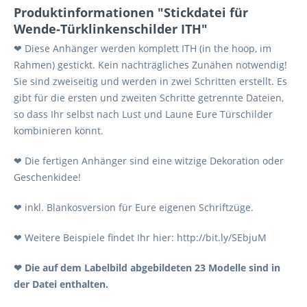
Produktinformationen "Stickdatei für
Wende-Türklinkenschilder ITH"
❤ Diese Anhänger werden komplett ITH (in the hoop, im
Rahmen) gestickt. Kein nachträgliches Zunähen notwendig!
Sie sind zweiseitig und werden in zwei Schritten erstellt. Es
gibt für die ersten und zweiten Schritte getrennte Dateien,
so dass Ihr selbst nach Lust und Laune Eure Türschilder
kombinieren könnt.
❤ Die fertigen Anhänger sind eine witzige Dekoration oder
Geschenkidee!
❤ inkl. Blankosversion für Eure eigenen Schriftzüge.
❤ Weitere Beispiele findet Ihr hier: http://bit.ly/SEbjuM
❤ Die auf dem Labelbild abgebildeten 23 Modelle sind in
der Datei enthalten.