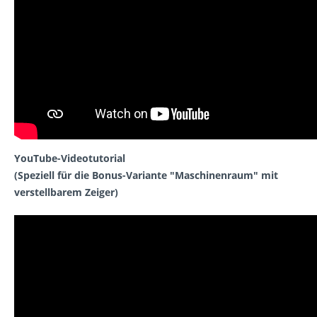
YouTube-Videotutorial
(Speziell für die Bonus-Variante "Maschinenraum" mit
verstellbarem Zeiger)