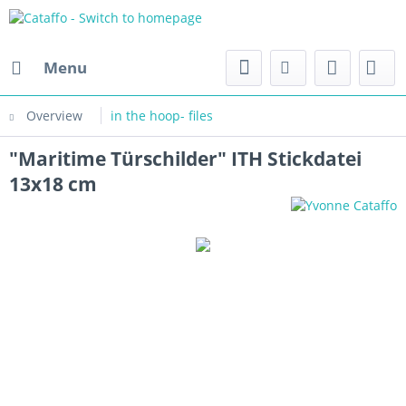
Menu
Overview
in the hoop- files
"Maritime Türschilder" ITH Stickdatei
13x18 cm