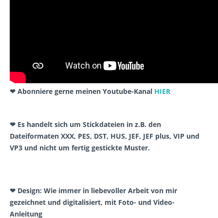
❤ Abonniere gerne meinen Youtube-Kanal
HIER
❤ Es handelt sich um Stickdateien in z.B. den
Dateiformaten XXX, PES, DST, HUS, JEF, JEF plus, VIP und
VP3 und nicht um fertig gestickte Muster.
❤ Design: Wie immer in liebevoller Arbeit von mir
gezeichnet und digitalisiert, mit Foto- und Video-
Anleitung