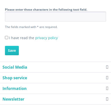
Please enter these characters in the following text field.
The fields marked with * are required.
I have read the
privacy policy
Save
Social Media
Shop service
Information
Newsletter