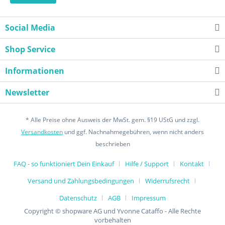
Social Media
Shop Service
Informationen
Newsletter
* Alle Preise ohne Ausweis der MwSt. gem. §19 UStG und zzgl.
Versandkosten
und ggf. Nachnahmegebühren, wenn nicht anders
beschrieben
FAQ - so funktioniert Dein Einkauf
Hilfe / Support
Kontakt
Versand und Zahlungsbedingungen
Widerrufsrecht
Datenschutz
AGB
Impressum
Copyright © shopware AG und Yvonne Cataffo - Alle Rechte
vorbehalten