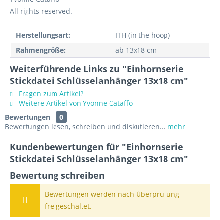
All rights reserved.
Herstellungsart:
ITH (in the hoop)
Rahmengröße:
ab 13x18 cm
Weiterführende Links zu "Einhornserie
Stickdatei Schlüsselanhänger 13x18 cm"
Fragen zum Artikel?
Weitere Artikel von Yvonne Cataffo
Bewertungen
0
Bewertungen lesen, schreiben und diskutieren...
mehr
Kundenbewertungen für "Einhornserie
Stickdatei Schlüsselanhänger 13x18 cm"
Bewertung schreiben
Bewertungen werden nach Überprüfung
freigeschaltet.