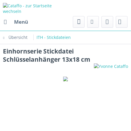
Menü
Übersicht
ITH - Stickdateien
Einhornserie Stickdatei
Schlüsselanhänger 13x18 cm