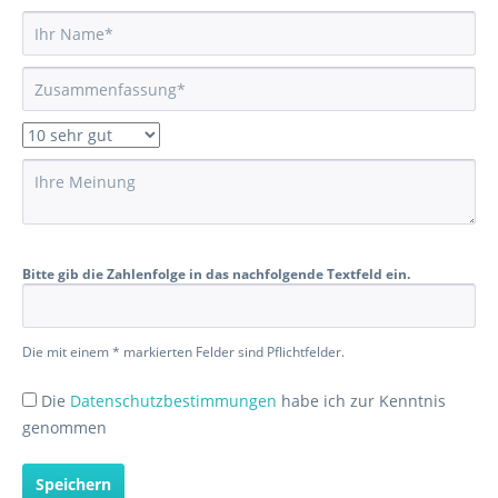
Bitte gib die Zahlenfolge in das nachfolgende Textfeld ein.
Die mit einem * markierten Felder sind Pflichtfelder.
Die
Datenschutzbestimmungen
habe ich zur Kenntnis
genommen
Speichern