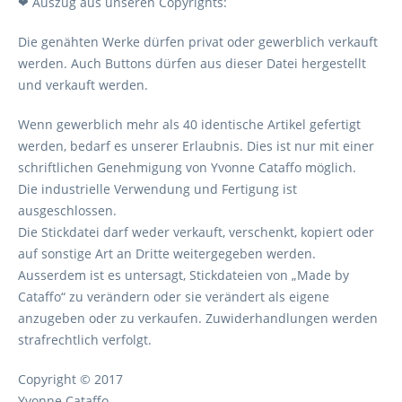
❤ Auszug aus unseren Copyrights:
Die genähten Werke dürfen privat oder gewerblich verkauft
werden. Auch Buttons dürfen aus dieser Datei hergestellt
und verkauft werden.
Wenn gewerblich mehr als 40 identische Artikel gefertigt
werden, bedarf es unserer Erlaubnis. Dies ist nur mit einer
schriftlichen Genehmigung von Yvonne Cataffo möglich.
Die industrielle Verwendung und Fertigung ist
ausgeschlossen.
Die Stickdatei darf weder verkauft, verschenkt, kopiert oder
auf sonstige Art an Dritte weitergegeben werden.
Ausserdem ist es untersagt, Stickdateien von „Made by
Cataffo“ zu verändern oder sie verändert als eigene
anzugeben oder zu verkaufen. Zuwiderhandlungen werden
strafrechtlich verfolgt.
Copyright © 2017
Yvonne Cataffo