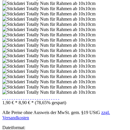
1,90 € *
8,90 € *
(78,65% gespart)
Alle Preise ohne Ausweis der MwSt. gem. §19 UStG
zzgl.
Versandkosten
Dateiformat: