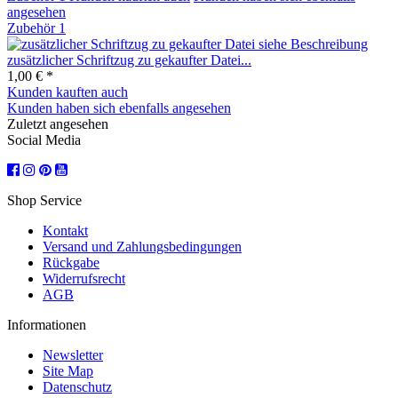
angesehen
Zubehör
1
zusätzlicher Schriftzug zu gekaufter Datei...
1,00 € *
Kunden kauften auch
Kunden haben sich ebenfalls angesehen
Zuletzt angesehen
Social Media
Shop Service
Kontakt
Versand und Zahlungsbedingungen
Rückgabe
Widerrufsrecht
AGB
Informationen
Newsletter
Site Map
Datenschutz