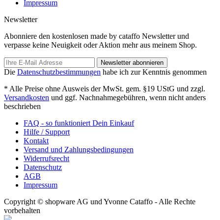
Impressum
Newsletter
Abonniere den kostenlosen made by cataffo Newsletter und
verpasse keine Neuigkeit oder Aktion mehr aus meinem Shop.
Newsletter abonnieren
Die
Datenschutzbestimmungen
habe ich zur Kenntnis genommen
* Alle Preise ohne Ausweis der MwSt. gem. §19 UStG und zzgl.
Versandkosten
und ggf. Nachnahmegebühren, wenn nicht anders
beschrieben
FAQ - so funktioniert Dein Einkauf
Hilfe / Support
Kontakt
Versand und Zahlungsbedingungen
Widerrufsrecht
Datenschutz
AGB
Impressum
Copyright © shopware AG und Yvonne Cataffo - Alle Rechte
vorbehalten