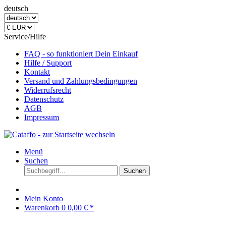
deutsch
Service/Hilfe
FAQ - so funktioniert Dein Einkauf
Hilfe / Support
Kontakt
Versand und Zahlungsbedingungen
Widerrufsrecht
Datenschutz
AGB
Impressum
Menü
Suchen
Suchen
Mein Konto
Warenkorb
0
0,00 € *