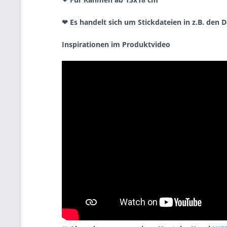
❤ Es handelt sich um Stickdateien in z.B. den 
Inspirationen im Produktvideo