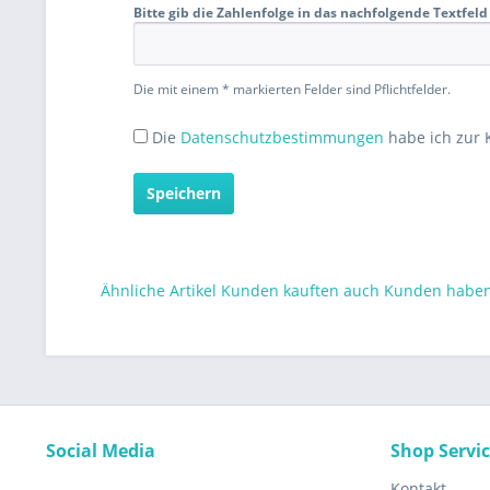
Bitte gib die Zahlenfolge in das nachfolgende Textfeld 
Die mit einem * markierten Felder sind Pflichtfelder.
Die
Datenschutzbestimmungen
habe ich zur
Speichern
Ähnliche Artikel
Kunden kauften auch
Kunden haben 
Social Media
Shop Servi
Kontakt