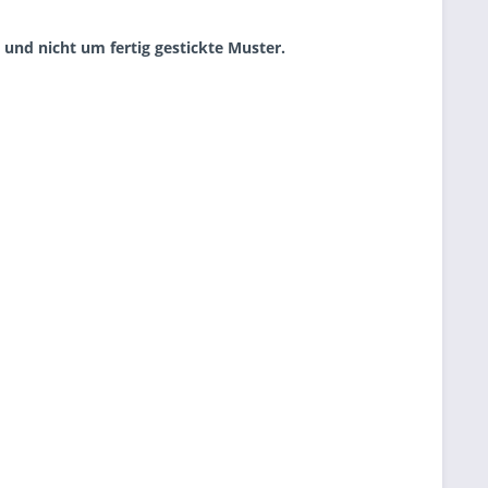
3 und nicht um fertig gestickte Muster.