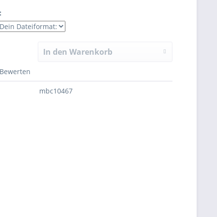
:
In den Warenkorb
Bewerten
mbc10467