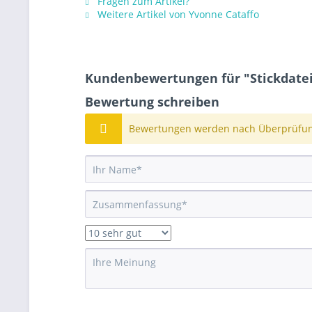
Fragen zum Artikel?
Weitere Artikel von Yvonne Cataffo
Kundenbewertungen für "Stickdatei
Bewertung schreiben
Bewertungen werden nach Überprüfung