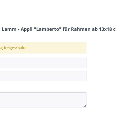
 Lamm - Appli "Lamberto" für Rahmen ab 13x18 
 freigeschaltet.