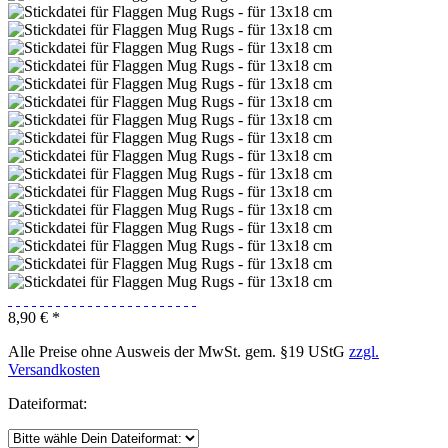
8,90 € *
Alle Preise ohne Ausweis der MwSt. gem. §19 UStG
zzgl.
Versandkosten
Dateiformat: