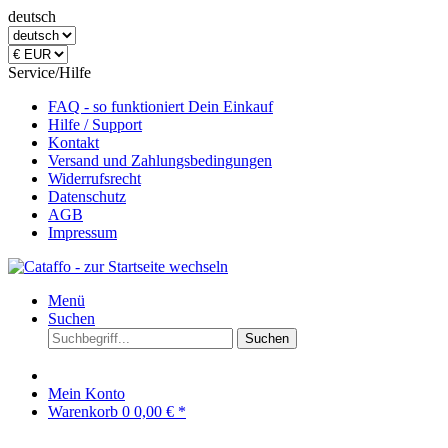
deutsch
Service/Hilfe
FAQ - so funktioniert Dein Einkauf
Hilfe / Support
Kontakt
Versand und Zahlungsbedingungen
Widerrufsrecht
Datenschutz
AGB
Impressum
Menü
Suchen
Suchen
Mein Konto
Warenkorb
0
0,00 € *