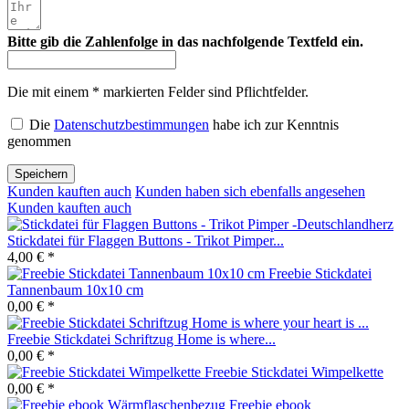
Bitte gib die Zahlenfolge in das nachfolgende Textfeld ein.
Die mit einem * markierten Felder sind Pflichtfelder.
Die
Datenschutzbestimmungen
habe ich zur Kenntnis
genommen
Speichern
Kunden kauften auch
Kunden haben sich ebenfalls angesehen
Kunden kauften auch
Stickdatei für Flaggen Buttons - Trikot Pimper...
4,00 € *
Freebie Stickdatei
Tannenbaum 10x10 cm
0,00 € *
Freebie Stickdatei Schriftzug Home is where...
0,00 € *
Freebie Stickdatei Wimpelkette
0,00 € *
Freebie ebook