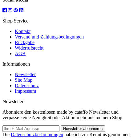
Shop Service
Kontakt
Versand und Zahlungsbedingungen
Rückgabe
Widerrufsrecht
AGB
Informationen
Newsletter
Site Map
Datenschutz
Impressum
Newsletter
Abonniere den kostenlosen made by cataffo Newsletter und
verpasse keine Neuigkeit oder Aktion mehr aus meinem Shop.
Newsletter abonnieren
Die
Datenschutzbestimmungen
habe ich zur Kenntnis genommen