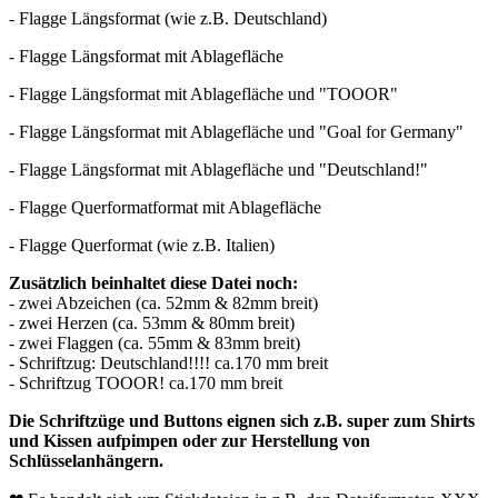
- Flagge Längsformat (wie z.B. Deutschland)
- Flagge Längsformat mit Ablagefläche
- Flagge Längsformat mit Ablagefläche und "TOOOR"
- Flagge Längsformat mit Ablagefläche und "Goal for Germany"
- Flagge Längsformat mit Ablagefläche und "Deutschland!"
- Flagge Querformatformat mit Ablagefläche
- Flagge Querformat (wie z.B. Italien)
Zusätzlich beinhaltet diese Datei noch:
- zwei Abzeichen (ca. 52mm & 82mm breit)
- zwei Herzen (ca. 53mm & 80mm breit)
- zwei Flaggen (ca. 55mm & 83mm breit)
- Schriftzug: Deutschland!!!! ca.170 mm breit
- Schriftzug TOOOR! ca.170 mm breit
Die Schriftzüge und Buttons eignen sich z.B. super zum Shirts
und Kissen aufpimpen oder zur Herstellung von
Schlüsselanhängern.