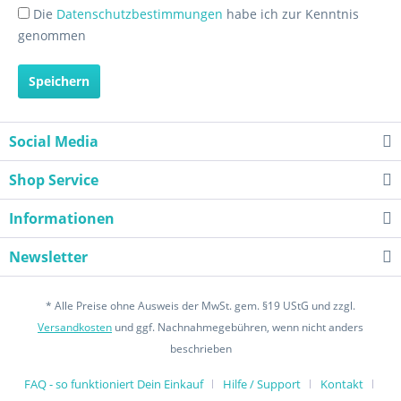
Die
Datenschutzbestimmungen
habe ich zur Kenntnis
genommen
Speichern
Social Media
Shop Service
Informationen
Newsletter
* Alle Preise ohne Ausweis der MwSt. gem. §19 UStG und zzgl.
Versandkosten
und ggf. Nachnahmegebühren, wenn nicht anders
beschrieben
FAQ - so funktioniert Dein Einkauf
Hilfe / Support
Kontakt