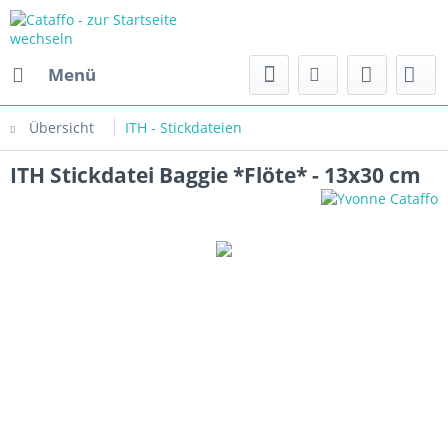
Menü
Übersicht
ITH - Stickdateien
ITH Stickdatei Baggie *Flöte* - 13x30 cm