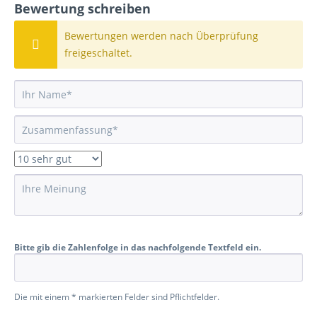
Bewertung schreiben
Bewertungen werden nach Überprüfung
freigeschaltet.
Bitte gib die Zahlenfolge in das nachfolgende Textfeld ein.
Die mit einem * markierten Felder sind Pflichtfelder.