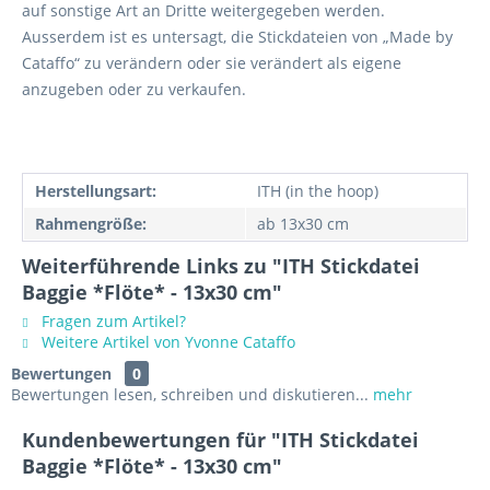
auf sonstige Art an Dritte weitergegeben werden.
Ausserdem ist es untersagt, die Stickdateien von „Made by
Cataffo“ zu verändern oder sie verändert als eigene
anzugeben oder zu verkaufen.
Herstellungsart:
ITH (in the hoop)
Rahmengröße:
ab 13x30 cm
Weiterführende Links zu "ITH Stickdatei
Baggie *Flöte* - 13x30 cm"
Fragen zum Artikel?
Weitere Artikel von Yvonne Cataffo
Bewertungen
0
Bewertungen lesen, schreiben und diskutieren...
mehr
Kundenbewertungen für "ITH Stickdatei
Baggie *Flöte* - 13x30 cm"