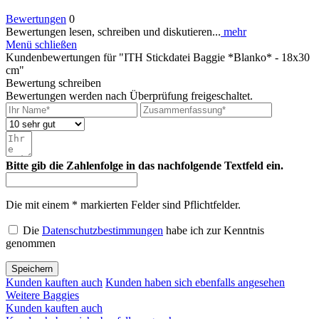
Bewertungen
0
Bewertungen lesen, schreiben und diskutieren...
mehr
Menü schließen
Kundenbewertungen für "ITH Stickdatei Baggie *Blanko* - 18x30
cm"
Bewertung schreiben
Bewertungen werden nach Überprüfung freigeschaltet.
Bitte gib die Zahlenfolge in das nachfolgende Textfeld ein.
Die mit einem * markierten Felder sind Pflichtfelder.
Die
Datenschutzbestimmungen
habe ich zur Kenntnis
genommen
Speichern
Kunden kauften auch
Kunden haben sich ebenfalls angesehen
Weitere Baggies
Kunden kauften auch