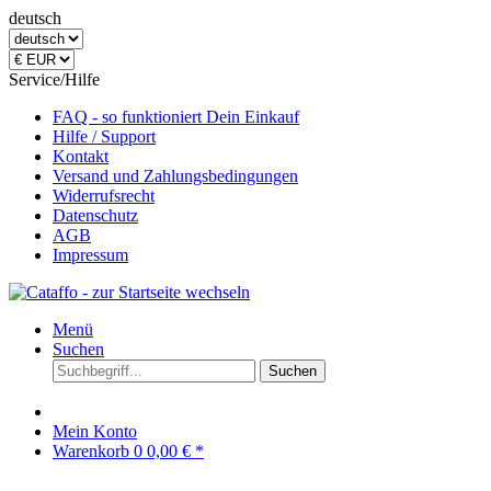
deutsch
Service/Hilfe
FAQ - so funktioniert Dein Einkauf
Hilfe / Support
Kontakt
Versand und Zahlungsbedingungen
Widerrufsrecht
Datenschutz
AGB
Impressum
Menü
Suchen
Suchen
Mein Konto
Warenkorb
0
0,00 € *