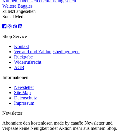
Kunden haben sich ebenfalls angesehen
Weitere Baggies
Zuletzt angesehen
Social Media
Shop Service
Kontakt
Versand und Zahlungsbedingungen
Rückgabe
Widerrufsrecht
AGB
Informationen
Newsletter
Site Map
Datenschutz
Impressum
Newsletter
Abonniere den kostenlosen made by cataffo Newsletter und
verpasse keine Neuigkeit oder Aktion mehr aus meinem Shop.