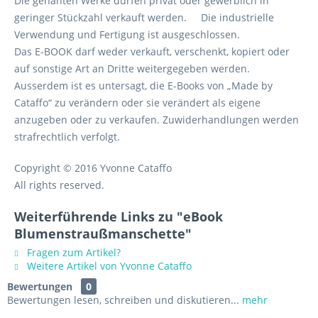
Die genähten Werke dürfen privat oder gewerblich in
geringer Stückzahl verkauft werden. Die industrielle
Verwendung und Fertigung ist ausgeschlossen.
Das E-BOOK darf weder verkauft, verschenkt, kopiert oder
auf sonstige Art an Dritte weitergegeben werden.
Ausserdem ist es untersagt, die E-Books von „Made by
Cataffo“ zu verändern oder sie verändert als eigene
anzugeben oder zu verkaufen. Zuwiderhandlungen werden
strafrechtlich verfolgt.
Copyright © 2016 Yvonne Cataffo
All rights reserved.
Weiterführende Links zu "eBook
Blumenstraußmanschette"
Fragen zum Artikel?
Weitere Artikel von Yvonne Cataffo
Bewertungen
0
Bewertungen lesen, schreiben und diskutieren...
mehr