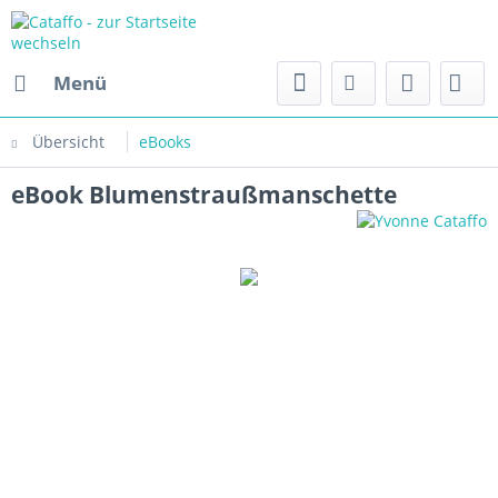
Menü
Übersicht
eBooks
eBook Blumenstraußmanschette