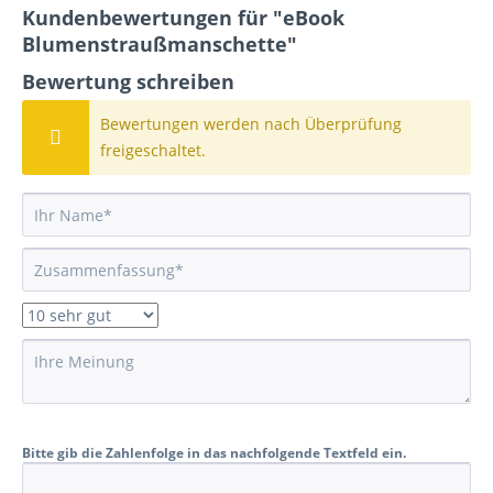
Kundenbewertungen für "eBook
Blumenstraußmanschette"
Bewertung schreiben
Bewertungen werden nach Überprüfung
freigeschaltet.
Bitte gib die Zahlenfolge in das nachfolgende Textfeld ein.