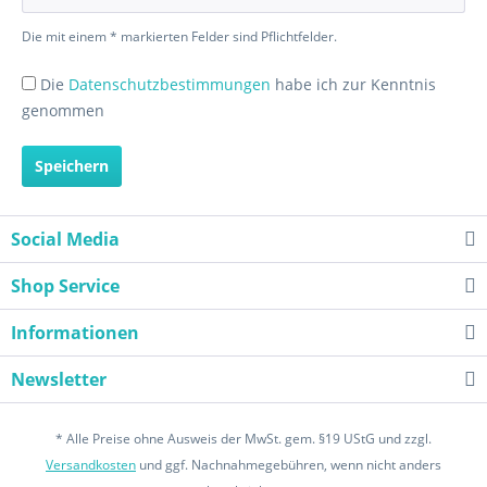
Die mit einem * markierten Felder sind Pflichtfelder.
Die
Datenschutzbestimmungen
habe ich zur Kenntnis
genommen
Speichern
Social Media
Shop Service
Informationen
Newsletter
* Alle Preise ohne Ausweis der MwSt. gem. §19 UStG und zzgl.
Versandkosten
und ggf. Nachnahmegebühren, wenn nicht anders