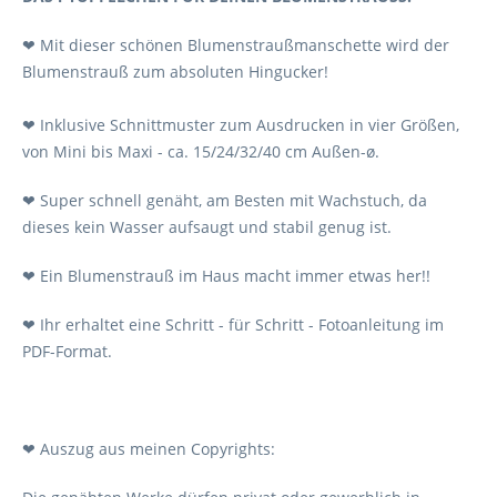
❤ Mit dieser schönen Blumenstraußmanschette wird der
Blumenstrauß zum absoluten Hingucker!
❤ Inklusive Schnittmuster zum Ausdrucken in vier Größen,
von Mini bis Maxi - ca. 15/24/32/40 cm Außen-ø.
❤ Super schnell genäht, am Besten mit Wachstuch, da
dieses kein Wasser aufsaugt und stabil genug ist.
❤ Ein Blumenstrauß im Haus macht immer etwas her!!
❤ Ihr erhaltet eine Schritt - für Schritt - Fotoanleitung im
PDF-Format.
❤ Auszug aus meinen Copyrights: